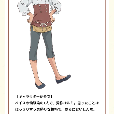
【キャラクター紹介文】
ペイスの幼馴染の1人で、愛称はルミ。思ったことは
はっきり言う男勝りな性格で、さらに食いしん坊。