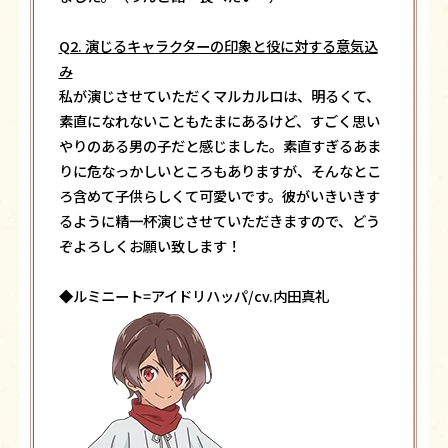
Q2.
演じるキャラクターの印象と役に対する意気込
み
私が演じさせていただくマルカルロは、明るくて、
素直になれないこともたまにあるけど、すごく思い
やりのある男の子だと感じました。素直すぎるあま
りに危なっかしいところもありますが、そんなとこ
ろ含めて子供らしくて可愛いです。彼がいきいきす
るように精一杯演じさせていただきますので、どう
ぞよろしくお願い致します！
◆ルミニート=アイドリハッパ/cv.内田真礼