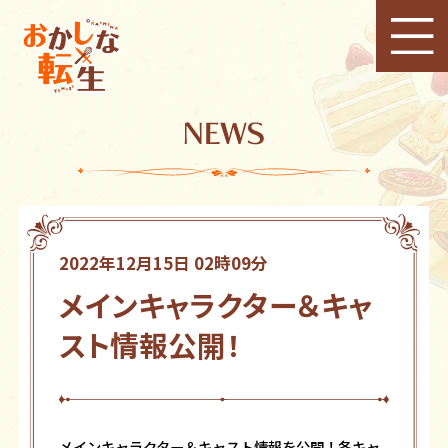
2022年12月15日 02時09分
メインキャラクター＆キャ
スト情報公開！
メインキャラクター＆キャスト情報を公開！各キャ