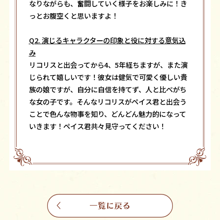
なりながらも、奮闘していく様子をお楽しみに！き
っとお腹空くと思いますよ！
Q2.
演じるキャラクターの印象と役に対する意気込
み
リコリスと出会ってから4、5年経ちますが、また演
じられて嬉しいです！彼女は健気で可愛く優しい貴
族の娘ですが、自分に自信を持てず、人と比べがち
な女の子です。そんなリコリスがペイス君と出会う
ことで色んな物事を知り、どんどん魅力的になって
いきます！ペイス君共々見守ってください！