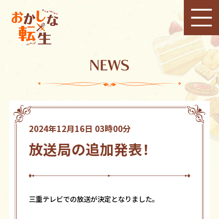
2024年12月16日 03時00分
放送局の追加発表！
三重テレビでの放送が決定となりました。