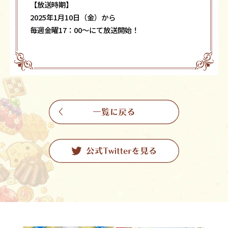
【放送時期】
2025年1月10日（金）から
毎週金曜17：00～にて放送開始！